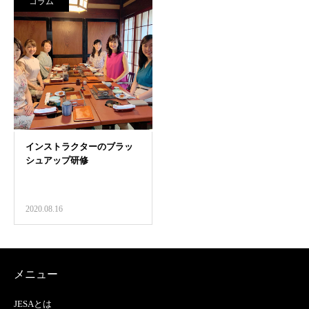
コラム
2020.08.16
メニュー
JESAとは