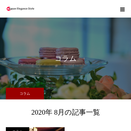
コラム
コラム
2020年 8月の記事一覧