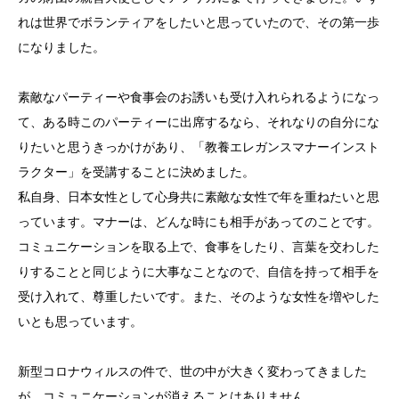
れは世界でボランティアをしたいと思っていたので、その第一歩
になりました。
素敵なパーティーや食事会のお誘いも受け入れられるようになっ
て、ある時このパーティーに出席するなら、それなりの自分にな
りたいと思うきっかけがあり、「教養エレガンスマナーインスト
ラクター」を受講することに決めました。
私自身、日本女性として心身共に素敵な女性で年を重ねたいと思
っています。マナーは、どんな時にも相手があってのことです。
コミュニケーションを取る上で、食事をしたり、言葉を交わした
りすることと同じように大事なことなので、自信を持って相手を
受け入れて、尊重したいです。また、そのような女性を増やした
いとも思っています。
新型コロナウィルスの件で、世の中が大きく変わってきました
が、コミュニケーションが消えることはありません。