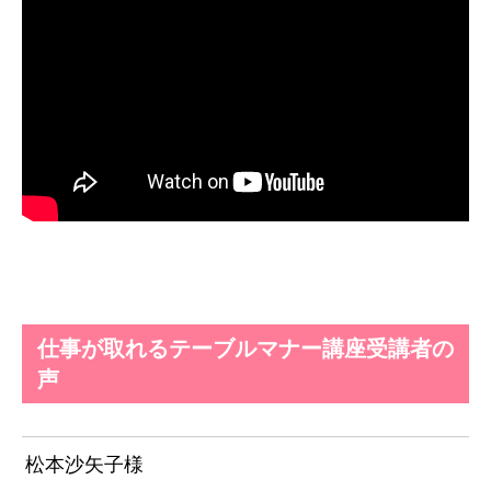
仕事が取れるテーブルマナー講座受講者の
声
松本沙矢子様