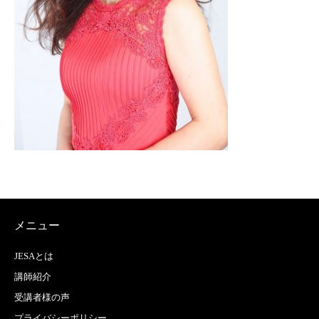
メニュー
JESAとは
講師紹介
受講者様の声
プライバシーポリシー