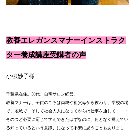
教養エレガンスマナーインストラク
ター養成講座受講者の声
小柳妙子様
千葉県在住。50代。自宅サロン経営。
教養マナーは、子供のころは両親や祖父母から教わり、学校の場
で、地域で、そして社会人人になってからは仕事を通して・・・
そのつど必要に応じて学んできたはずなのに、何となく覚えてい
る知っているという意識、になって不安に思うこともありまし