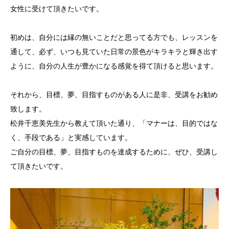
女性に受けて頂きたいです。
初めは、自分には縁の無いことだと思ってる方でも、レッスンを
通して、必ず、いつも見ていた日常の景色がキラキラと輝き出す
ように、自分の人生が豊かになる感覚を得て頂けると思います。
それから、目標、夢、目指すものがある人に是非、受講をお勧め
致します。
松井千恵美先生から教えて頂いた通り、「マナーは、目的ではな
く、手段である」と実感しています。
ご自分の目標、夢、目指すものを達成するために、ぜひ、受講し
て頂きたいです。