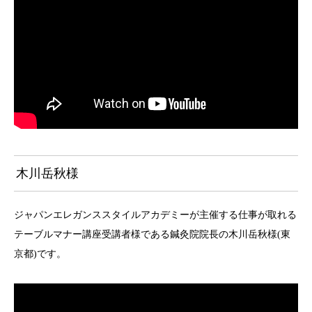
木川岳秋様
ジャパンエレガンススタイルアカデミーが主催する仕事が取れる
テーブルマナー講座受講者様である鍼灸院院長の木川岳秋様(東
京都)です。