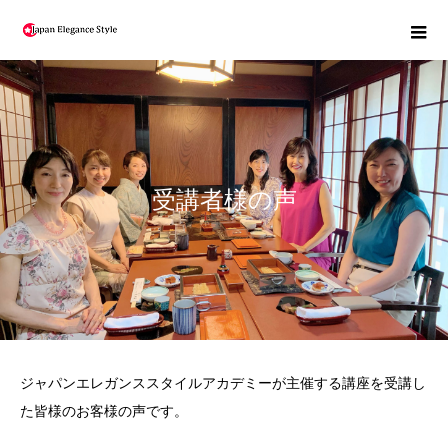
受講者様の声
ジャパンエレガンススタイルアカデミーが主催する講座を受講し
た皆様のお客様の声です。