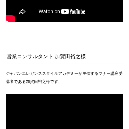
営業コンサルタント 加賀田裕之様
ジャパンエレガンススタイルアカデミーが主催するマナー講座受
講者である加賀田裕之様です。