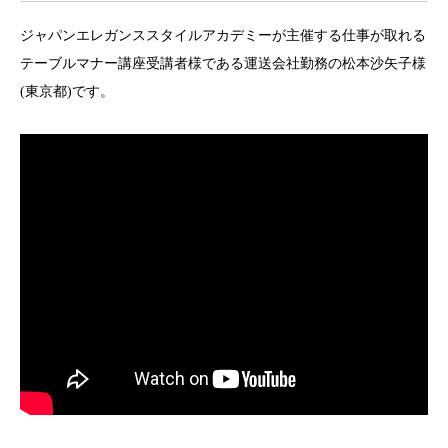
ジャパンエレガンススタイルアカデミーが主催する仕事が取れる
テーブルマナー講座受講者様である運送会社勤務の松本沙矢子様
(東京都)です。