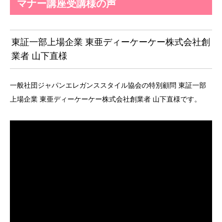
マナー講座受講様の声
東証一部上場企業 東亜ディーケーケー株式会社創
業者 山下直様
一般社団ジャパンエレガンススタイル協会の特別顧問 東証一部
上場企業 東亜ディーケーケー株式会社創業者 山下直様です。