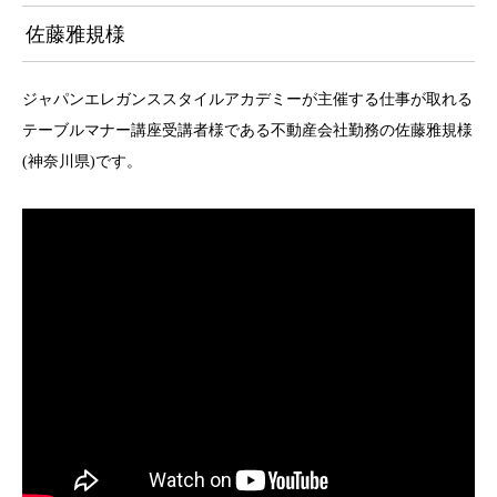
佐藤雅規様
ジャパンエレガンススタイルアカデミーが主催する仕事が取れる
テーブルマナー講座受講者様である不動産会社勤務の佐藤雅規様
(神奈川県)です。