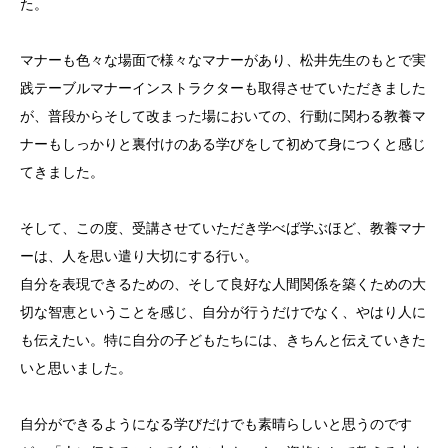
た。
マナーも色々な場面で様々なマナーがあり、松井先生のもとで実
践テーブルマナーインストラクターも取得させていただきました
が、普段からそして改まった場においての、行動に関わる教養マ
ナーもしっかりと裏付けのある学びをして初めて身につくと感じ
てきました。
そして、この度、受講させていただき学べば学ぶほど、教養マナ
ーは、人を思い遣り大切にする行い。
自分を表現できるための、そして良好な人間関係を築くための大
切な智恵ということを感じ、自分が行うだけでなく、やはり人に
も伝えたい。特に自分の子どもたちには、きちんと伝えていきた
いと思いました。
自分ができるようになる学びだけでも素晴らしいと思うのです