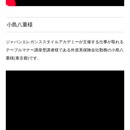
小島八重様
ジャパンエレガンススタイルアカデミーが主催する仕事が取れる
テーブルマナー講座受講者様である外資系保険会社勤務の小島八
重様(東京都)です。