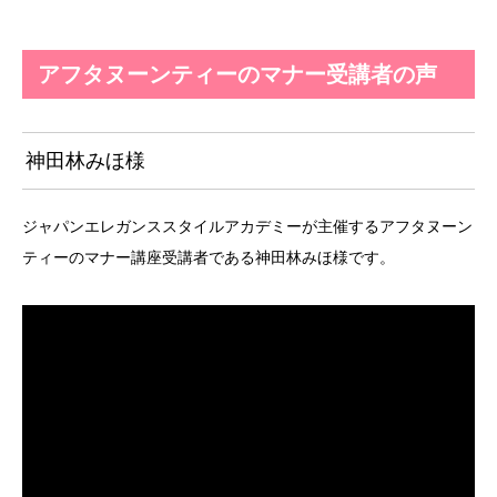
アフタヌーンティーのマナー受講者の声
神田林みほ様
ジャパンエレガンススタイルアカデミーが主催するアフタヌーン
ティーのマナー講座受講者である神田林みほ様です。