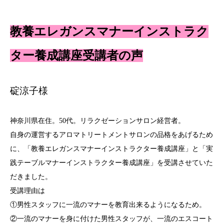
教養エレガンスマナーインストラク
ター養成講座受講者の声
碇涼子様
神奈川県在住。50代。リラクゼーションサロン経営者。
自身の運営するアロマトリートメントサロンの品格をあげるため
に、「教養エレガンスマナーインストラクター養成講座」と「実
践テーブルマナーインストラクター養成講座」を受講させていた
だきました。
受講理由は
①男性スタッフに一流のマナーを教育出来るようになるため。
②一流のマナーを身に付けた男性スタッフが、一流のエスコート