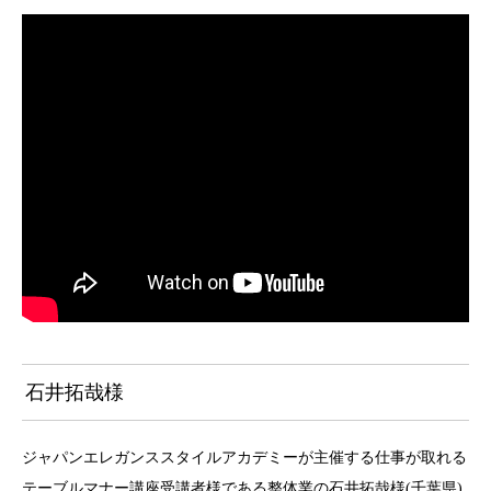
石井拓哉様
ジャパンエレガンススタイルアカデミーが主催する仕事が取れる
テーブルマナー講座受講者様である整体業の石井拓哉様(千葉県)