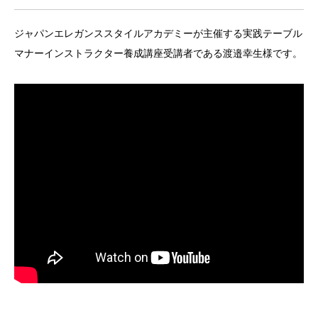
ジャパンエレガンススタイルアカデミーが主催する実践テーブル
マナーインストラクター養成講座受講者である渡邉幸生様です。