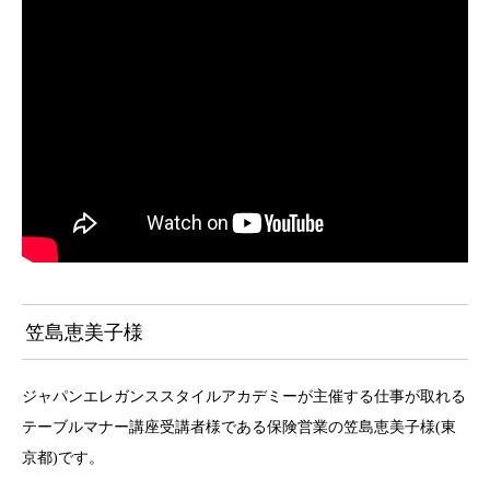
笠島恵美子様
ジャパンエレガンススタイルアカデミーが主催する仕事が取れる
テーブルマナー講座受講者様である保険営業の笠島恵美子様(東
京都)です。