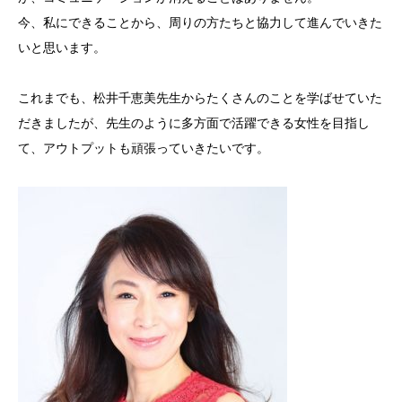
今、私にできることから、周りの方たちと協力して進んでいきた
いと思います。
これまでも、松井千恵美先生からたくさんのことを学ばせていた
だきましたが、先生のように多方面で活躍できる女性を目指し
て、アウトプットも頑張っていきたいです。