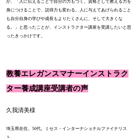
が、「人に伝えることで自分の力もつく。資格として教える力を
身につけることで、説得力も変わる。人に与えてあげられること
も自分自身の学びや成長もよりたくさんに、そして大きくな
る。」と思ったことが、インストラクター講座を受講したいと思
ったきっかけです。
教養エレガンスマナーインストラク
ター養成講座受講者の声
久我清美様
埼玉県在住。50代。ミセス・インターナショナルファイナリス
ト。