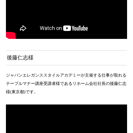
後藤仁志様
ジャパンエレガンススタイルアカデミーが主催する仕事が取れる
テーブルマナー講座受講者様であるリホーム会社社長の後藤仁志
様(東京都)です。