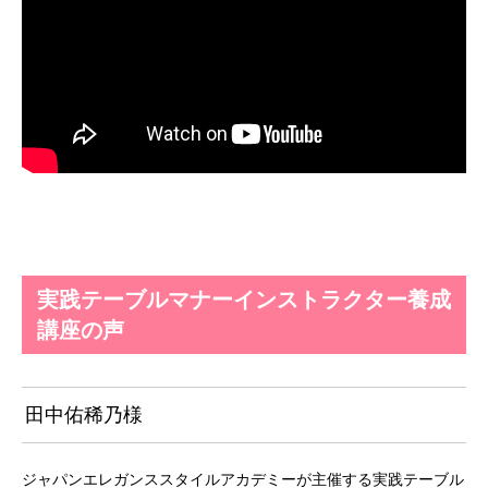
実践テーブルマナーインストラクター養成
講座の声
田中佑稀乃様
ジャパンエレガンススタイルアカデミーが主催する実践テーブル