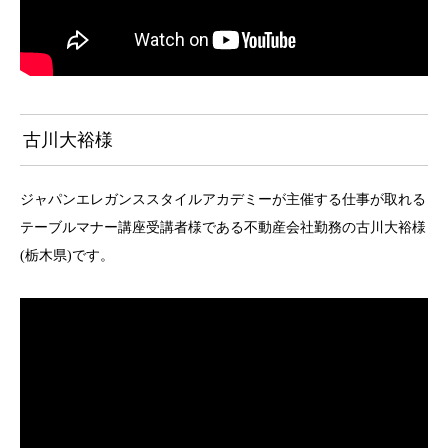
古川大裕様
ジャパンエレガンススタイルアカデミーが主催する仕事が取れる
テーブルマナー講座受講者様である不動産会社勤務の古川大裕様
(栃木県)です。