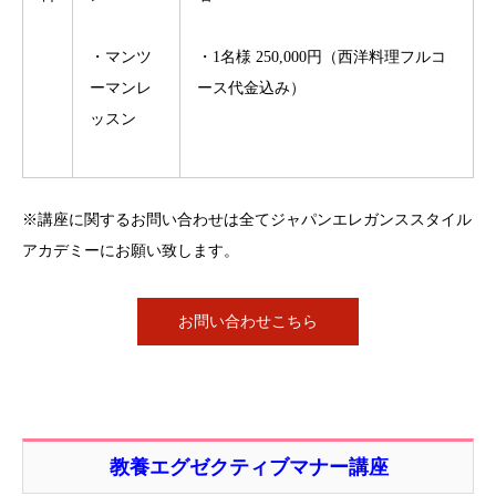
・マンツ
・1名様 250,000円（西洋料理フルコ
ーマンレ
ース代金込み）
ッスン
※講座に関するお問い合わせは全てジャパンエレガンススタイル
アカデミーにお願い致します。
お問い合わせこちら
教養エグゼクティブマナー講座