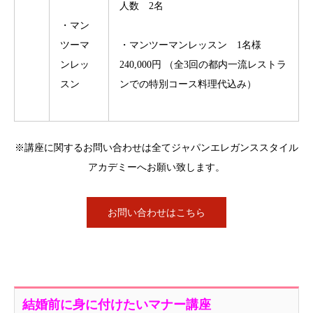
人数 2名
・マン
ツーマ
・マンツーマンレッスン 1名様
ンレッ
240,000円 （全3回の都内一流レストラ
スン
ンでの特別コース料理代込み）
※講座に関するお問い合わせは全てジャパンエレガンススタイル
アカデミーへお願い致します。
お問い合わせはこちら
結婚前に身に付けたいマナー講座