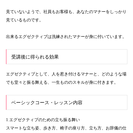
見ていないようで、社員もお客様も、あなたのマナーをしっかり
見ているものです。
出来るエグゼクティブは洗練されたマナーが身に付いています。
受講後に得られる効果
エグゼクティブとして、人を惹き付けるマナーと、どのような場
でも堂々と振る舞える、一生もののスキルが身に付きます。
ベーシックコース・レッスン内容
1.エグゼクティブのための立ち振る舞い
スマートな立ち姿、歩き方、椅子の座り方、立ち方、お辞儀の仕