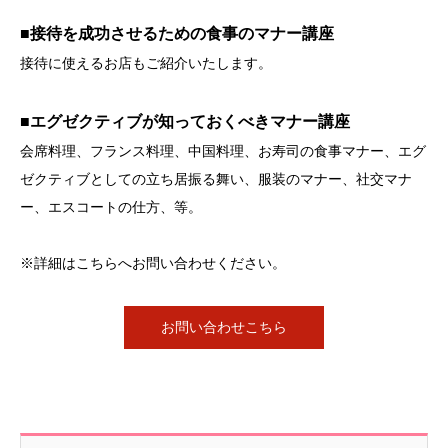
■接待を成功させるための食事のマナー講座
接待に使えるお店もご紹介いたします。
■エグゼクティブが知っておくべきマナー講座
会席料理、フランス料理、中国料理、お寿司の食事マナー、エグ
ゼクティブとしての立ち居振る舞い、服装のマナー、社交マナ
ー、エスコートの仕方、等。
※詳細はこちらへお問い合わせください。
お問い合わせこちら