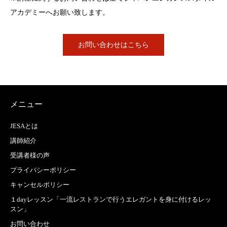
アカデミーへお願い致します。
お問い合わせはこちら
メニュー
JESAとは
講師紹介
受講者様の声
プライバシーポリシー
キャンセルポリシー
１dayレッスン「一流レストランで行うエレガントを身に付けるレッ
スン」
お問い合わせ