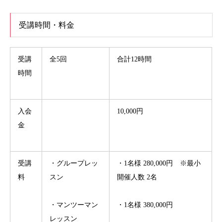
受講時間・料金
受講
全5回
合計12時間
時間
入会
10,000円
金
受講
・グループレッ
・1名様 280,000円 ※最小
料
スン
開催人数 2名
・マンツーマン
・1名様 380,000円
レッスン