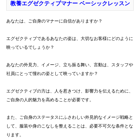
教養エグゼクティブマナー ベーシックレッスン
あなたは、ご自身のマナーに自信がありますか？
エグゼクティブであるあなたの姿は、大切なお客様にどのように
映っているでしょうか？
あなたの外見力、イメージ、立ち振る舞い、言動は、スタッフや
社員にとって憧れの姿として映っていますか？
エグゼクティブの方は、人を惹きつけ、影響力を伝えるために、
ご自身の人的魅力を高めることが必要です。
また、ご自身のステータスにふさわしい外見的なイメージ戦略と
して、服装や身のこなしを整えることは、必要不可欠な条件とな
ります。