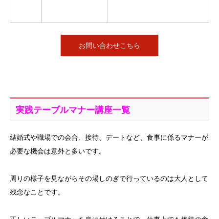
お問い合わせこちら
実践テーブルマナー講座一覧
結婚式や職場での会合、接待、デートなど、食事に係るマナーが
必要な機会は意外と多いです。
周りの様子を見ながらその場しのぎで行っているのは大人として
残念なことです。