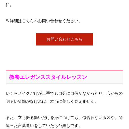
に。
※詳細はこちらへお問い合わせください。
お問い合わせこちら
教養エレガンススタイルレッスン
いくらメイクだけが上手でも自分に自信がなかったり、心からの
明るい笑顔がなければ、本当に美しく見えません。
また、立ち振る舞いだけを身につけても、似合わない服装や、間
違った言葉遣いをしていたら台無しです。