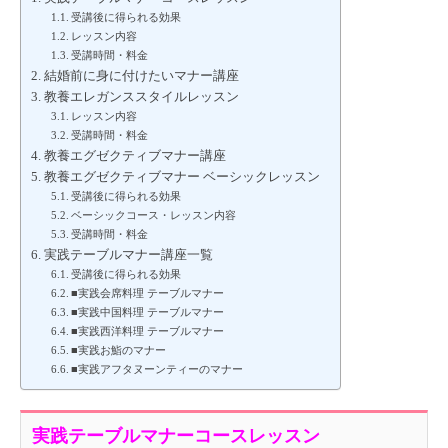
受講後に得られる効果
レッスン内容
受講時間・料金
結婚前に身に付けたいマナー講座
教養エレガンススタイルレッスン
レッスン内容
受講時間・料金
教養エグゼクティブマナー講座
教養エグゼクティブマナー ベーシックレッスン
受講後に得られる効果
ベーシックコース・レッスン内容
受講時間・料金
実践テーブルマナー講座一覧
受講後に得られる効果
■実践会席料理 テーブルマナー
■実践中国料理 テーブルマナー
■実践西洋料理 テーブルマナー
■実践お鮨のマナー
■実践アフタヌーンティーのマナー
実践テーブルマナーコースレッスン