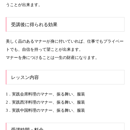
うことが出来ます。
受講後に得られる効果
美しく品のあるマナーが身に付いていれば、仕事でもプライベー
トでも、自信を持って望ことが出来ます。
マナーを身につけることは一生の財産になります。
レッスン内容
1．実践会席料理のマナー、振る舞い、服装
2．実践西洋料理のマナー、振る舞い、服装
3．実践中国料理のマナー、振る舞い、服装
受講時間・料金